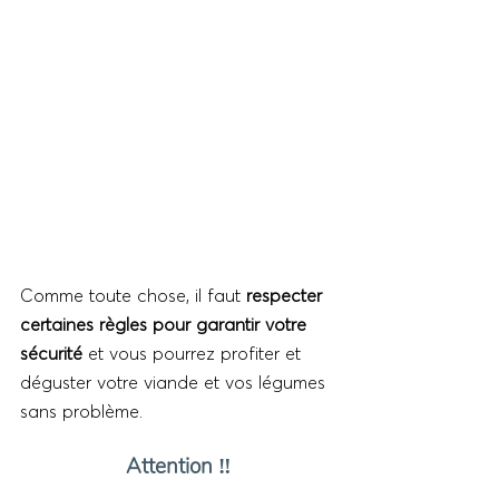
Comme toute chose, il faut 
respecter 
certaines règles pour garantir votre 
sécurité
 et vous pourrez profiter et 
déguster votre viande et vos légumes 
sans problème.
Attention ‼️