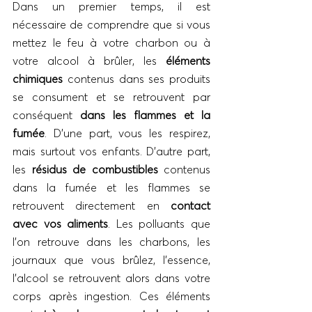
Dans un premier temps, il est 
nécessaire de comprendre que si vous 
mettez le feu à votre charbon ou à 
votre alcool à brûler, les 
éléments 
chimiques
 contenus dans ses produits 
se consument et se retrouvent par 
conséquent
 dans les flammes et la 
fumée
. D’une part, vous les respirez, 
mais surtout vos enfants. D’autre part, 
les 
résidus de combustibles 
contenus 
dans la fumée et les flammes se 
retrouvent directement en 
contact 
avec vos aliments
. Les polluants que 
l’on retrouve dans les charbons, les 
journaux que vous brûlez, l’essence, 
l’alcool se retrouvent alors dans votre 
corps après ingestion. Ces éléments 