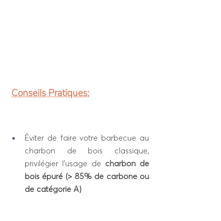
Conseils Pratiques:
Éviter de faire votre barbecue au 
charbon de bois classique, 
privilégier l’usage de 
charbon de 
bois épuré (> 85% de carbone ou 
de catégorie A)