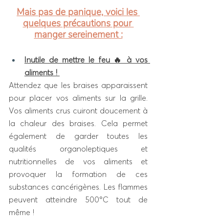
Mais pas de panique, voici les 
quelques précautions pour 
manger sereinement :
Inutile de mettre le feu 🔥 à vos 
aliments ! 
Attendez que les braises apparaissent 
pour placer vos aliments sur la grille. 
Vos aliments crus cuiront doucement à 
la chaleur des braises. Cela permet 
également de garder toutes les 
qualités organoleptiques et 
nutritionnelles de vos aliments et 
provoquer la formation de ces 
substances cancérigènes. Les flammes 
peuvent atteindre 500°C tout de 
même !