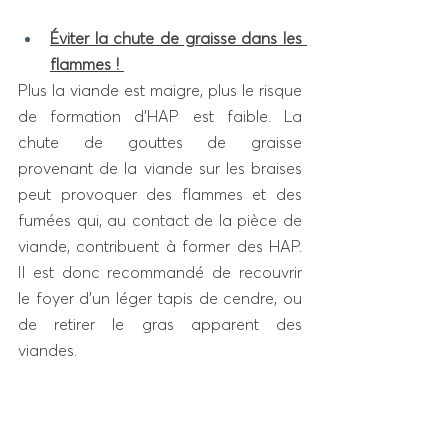
Éviter la chute de graisse dans les 
flammes ! 
Plus la viande est maigre, plus le risque 
de formation d’HAP est faible. La 
chute de gouttes de graisse 
provenant de la viande sur les braises 
peut provoquer des flammes et des 
fumées qui, au contact de la pièce de 
viande, contribuent à former des HAP. 
Il est donc recommandé de recouvrir 
le foyer d’un léger tapis de cendre, ou 
de retirer le gras apparent des 
viandes. 